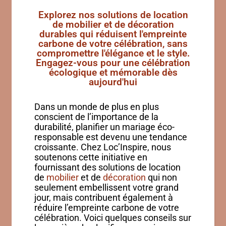
Explorez nos solutions de location
de mobilier et de décoration
durables qui réduisent l'empreinte
carbone de votre célébration, sans
compromettre l'élégance et le style.
Engagez-vous pour une célébration
écologique et mémorable dès
aujourd'hui
Dans un monde de plus en plus
conscient de l’importance de la
durabilité, planifier un mariage éco-
responsable est devenu une tendance
croissante. Chez Loc’Inspire, nous
soutenons cette initiative en
fournissant des solutions de location
de
mobilier
et de
décoration
qui non
seulement embellissent votre grand
jour, mais contribuent également à
réduire l’empreinte carbone de votre
célébration. Voici quelques conseils sur