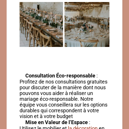
Consultation Éco-responsable
:
Profitez de nos consultations gratuites
pour discuter de la manière dont nous
pouvons vous aider à réaliser un
mariage éco-responsable. Notre
équipe vous conseillera sur les options
durables qui correspondent à votre
vision et à votre budget
Mise en Valeur de l’Espace
:
Utilisez le mobilier et
la décoration
en