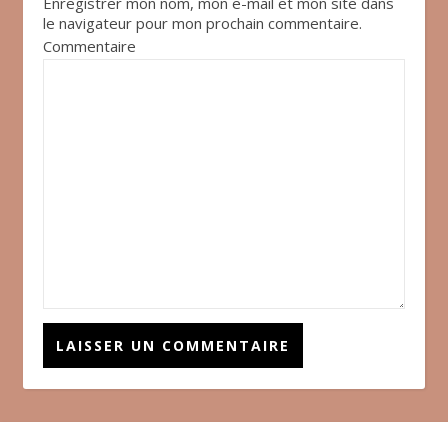
Enregistrer mon nom, mon e-mail et mon site dans
le navigateur pour mon prochain commentaire.
Commentaire