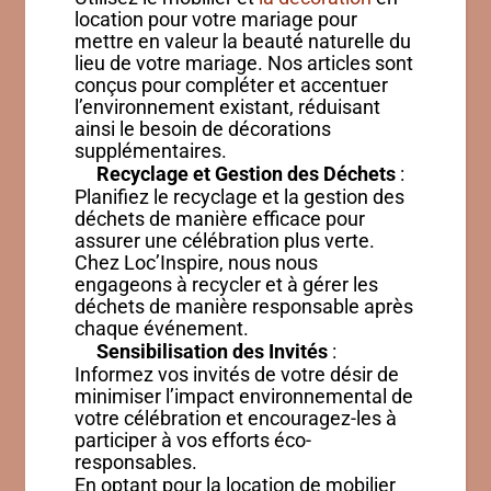
location pour votre mariage pour
mettre en valeur la beauté naturelle du
lieu de votre mariage. Nos articles sont
conçus pour compléter et accentuer
l’environnement existant, réduisant
ainsi le besoin de décorations
supplémentaires.
Recyclage et Gestion des Déchets
:
Planifiez le recyclage et la gestion des
déchets de manière efficace pour
assurer une célébration plus verte.
Chez Loc’Inspire, nous nous
engageons à recycler et à gérer les
déchets de manière responsable après
chaque événement.
Sensibilisation des Invités
:
Informez vos invités de votre désir de
minimiser l’impact environnemental de
votre célébration et encouragez-les à
participer à vos efforts éco-
responsables.
En optant pour la location de mobilier