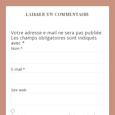
LAISSER UN COMMENTAIRE
Votre adresse e-mail ne sera pas publiée.
Les champs obligatoires sont indiqués
avec
*
Nom
*
E-mail
*
Site web