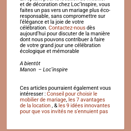
et de décoration chez Loc’Inspire, vous
faites un pas vers un mariage plus éco-
responsable, sans compromettre sur
l’élégance et la joie de votre
célébration.
Contactez-nous
dès
aujourd’hui pour discuter de la manière
dont nous pouvons contribuer à faire
de votre grand jour une célébration
écologique et mémorable
A bientôt
Manon –
Loc’inspire
Ces articles pourraient également vous
intéresser :
Conseil pour choisir le
mobilier de mariage
,
les 7 avantages
de la location
, &
les 9 idées innovantes
pour que vos invités ne s’ennuient pas