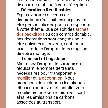
de charme rustique à votre réception.
Décorations Réutilisables
:
Explorez notre collection de
décorations réutilisables qui peuvent
être personnalisées pour correspondre
à votre thème. Que ce soit des
arches,
des backdrops
ou des centres de table,
nos décorations sont conçues pour
être utilisées à nouveau, contribuant
ainsi à réduire l’empreinte écologique
de votre mariage.
Transport et Logistique
:
Minimisez l’empreinte carbone en
réduisant le nombre de trajets
nécessaires pour transporter
le
mobilier
et
la décoration
. Nous
proposons des solutions logistiques
efficaces pour livrer et installer votre
mobilier en une seule fois, réduisant
ainsi les émissions de carbone
associées au transport.