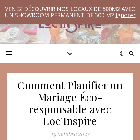
VENEZ DÉCOUVRIR NOS LOCAUX DE 500M2 AVEC
UN SHOWROOM PERMANENT DE 300 M2
Ignorer
Comment Planifier un
Mariage Éco-
responsable avec
Loc’Inspire
19 octobre 2023