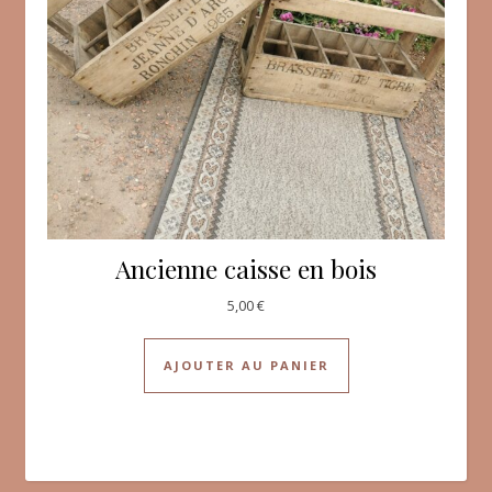
Ancienne caisse en bois
5,00
€
AJOUTER AU PANIER