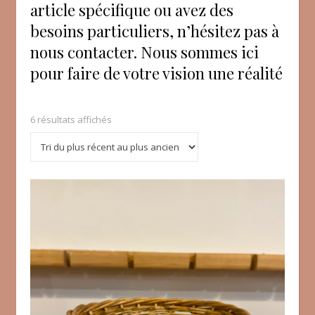
article spécifique ou avez des
besoins particuliers, n’hésitez pas à
nous contacter. Nous sommes ici
pour faire de votre vision une réalité
6 résultats affichés