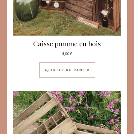
Caisse pomme en bois
4,00
€
AJOUTER AU PANIER