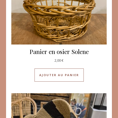
Panier en osier Solene
2,00
€
AJOUTER AU PANIER