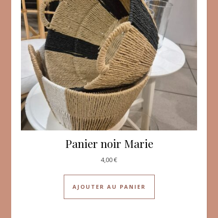
Panier noir Marie
4,00
€
AJOUTER AU PANIER