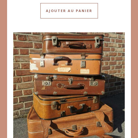
AJOUTER AU PANIER