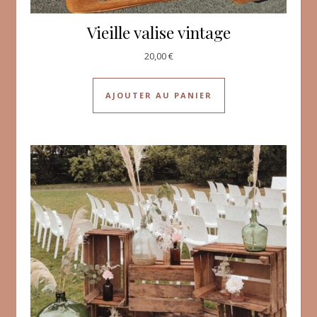
Vieille valise vintage
20,00
€
AJOUTER AU PANIER