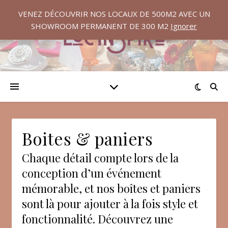
VENEZ DÉCOUVRIR NOS LOCAUX DE 500M2 AVEC UN
SHOWROOM PERMANENT DE 300 M2
Ignorer
Boites & paniers
Chaque détail compte lors de la
conception d’un événement
mémorable, et nos boîtes et paniers
sont là pour ajouter à la fois style et
fonctionnalité. Découvrez une