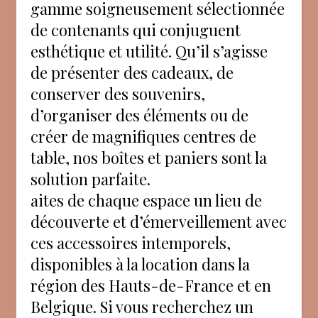
gamme soigneusement sélectionnée
de contenants qui conjuguent
esthétique et utilité. Qu’il s’agisse
de présenter des cadeaux, de
conserver des souvenirs,
d’organiser des éléments ou de
créer de magnifiques centres de
table, nos boîtes et paniers sont la
solution parfaite.
aites de chaque espace un lieu de
découverte et d’émerveillement avec
ces accessoires intemporels,
disponibles à la location dans la
région des Hauts-de-France et en
Belgique. Si vous recherchez un