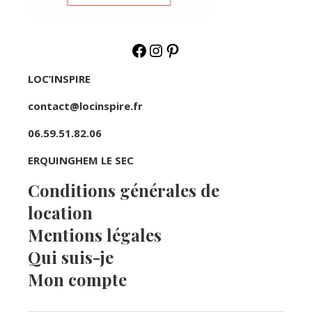
LOC’INSPIRE
contact@locinspire.fr
06.59.51.82.06
ERQUINGHEM LE SEC
Conditions générales de
location
Mentions légales
Qui suis-je
Mon compte