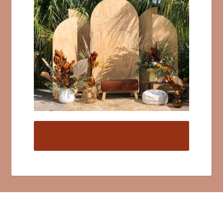
Cliquez ici pour prendre rendez-
vous