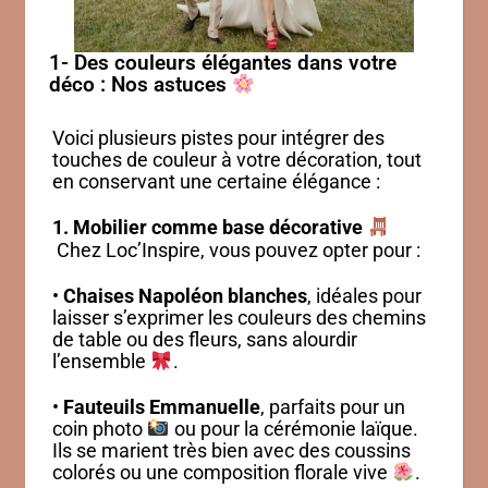
1- Des couleurs élégantes dans votre
déco : Nos astuces
Voici plusieurs pistes pour intégrer des
touches de couleur à votre décoration, tout
en conservant une certaine élégance :
1. Mobilier comme base décorative
Chez Loc’Inspire, vous pouvez opter pour :
•
Chaises Napoléon blanches
, idéales pour
laisser s’exprimer les couleurs des chemins
de table ou des fleurs, sans alourdir
l’ensemble
.
•
Fauteuils Emmanuelle
, parfaits pour un
coin photo
ou pour la cérémonie laïque.
Ils se marient très bien avec des coussins
colorés ou une composition florale vive
.