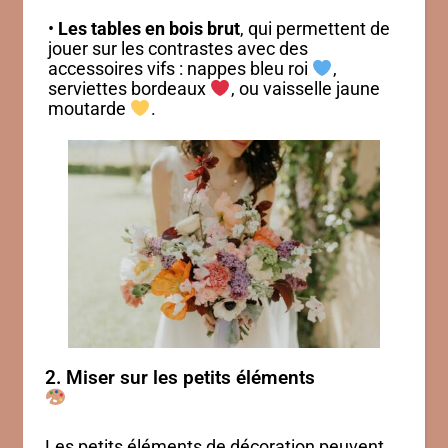
•
Les tables en bois brut
, qui permettent de
jouer sur les contrastes avec des
accessoires vifs : nappes bleu roi
,
serviettes bordeaux
, ou vaisselle jaune
moutarde
.
2. Miser sur les petits éléments
Les petits éléments de décoration peuvent