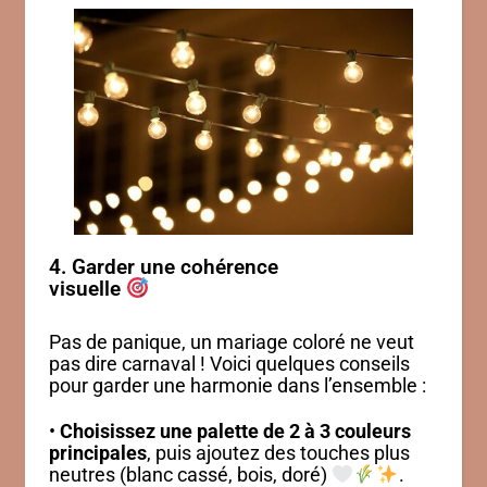
4. Garder une cohérence
visuelle
Pas de panique, un mariage coloré ne veut
pas dire carnaval ! Voici quelques conseils
pour garder une harmonie dans l’ensemble :
•
Choisissez une palette de 2 à 3 couleurs
principales
, puis ajoutez des touches plus
neutres (blanc cassé, bois, doré)
.