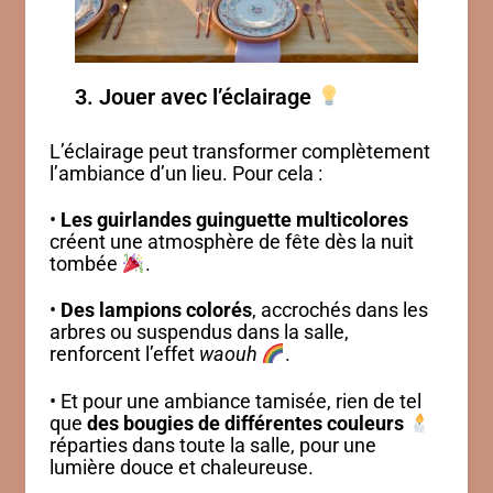
3. Jouer avec l’éclairage
L’éclairage peut transformer complètement
l’ambiance d’un lieu. Pour cela :
•
Les guirlandes guinguette multicolores
créent une atmosphère de fête dès la nuit
tombée
.
•
Des lampions colorés
, accrochés dans les
arbres ou suspendus dans la salle,
renforcent l’effet
waouh
.
• Et pour une ambiance tamisée, rien de tel
que
des bougies de différentes couleurs
réparties dans toute la salle, pour une
lumière douce et chaleureuse.