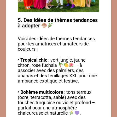
5. Des idées de thèmes tendances
à adopter
Voici des idées de thèmes tendances
pour les amatrices et amateurs de
couleurs :
•
Tropical chic
: vert jungle, jaune
citron, rose fuchsia
– à
associer avec des palmiers, des
ananas et des feuillages XXL pour une
ambiance exotique et festive.
•
Bohème multicolore
: tons terreux
(ocre, terracotta, sable) avec des
touches turquoise ou violet profond –
parfait pour une atmosphère
chaleureuse et naturelle
.