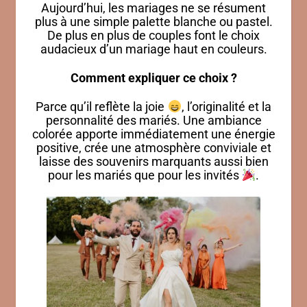
Aujourd’hui, les mariages ne se résument
plus à une simple palette blanche ou pastel.
De plus en plus de couples font le choix
audacieux d’un mariage haut en couleurs.
Comment expliquer ce choix ?
Parce qu’il reflète la joie
, l’originalité et la
personnalité des mariés. Une ambiance
colorée apporte immédiatement une énergie
positive, crée une atmosphère conviviale et
laisse des souvenirs marquants aussi bien
pour les mariés que pour les invités
.