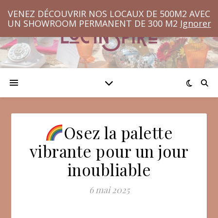
VENEZ DÉCOUVRIR NOS LOCAUX DE 500M2 AVEC
UN SHOWROOM PERMANENT DE 300 M2
Ignorer
Osez la palette
vibrante pour un jour
inoubliable
6 mai 2025