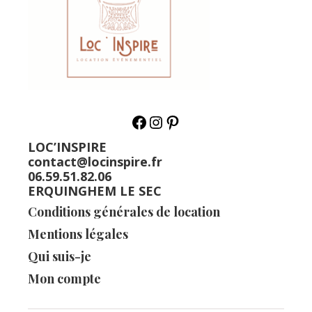
LOC’INSPIRE
contact@locinspire.fr
06.59.51.82.06
ERQUINGHEM LE SEC
Conditions générales de location
Mentions légales
Qui suis-je
Mon compte