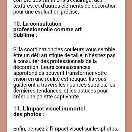
textures, et d’autres éléments de décoration
pour une évaluation précise.
10. La consultation
professionnelle comme art
Sublime :
Si la coordination des couleurs vous semble
être un défi artistique de taille, n’hésitez pas
à consulter des professionnels de la
décoration. Leurs connaissances
approfondies peuvent transformer votre
vision en une réalité esthétique. Ils vous
guideront à travers les nuances subtiles, les
dernières tendances, et les astuces pour
créer une palette captivante.
11. L'Impact visuel immortel
des photos :
Enfin, pensez à l’impact visuel sur les photos.