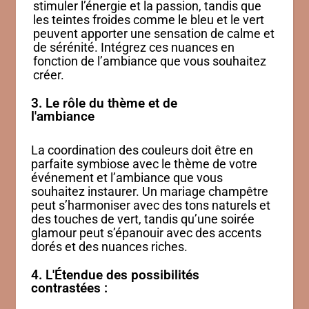
stimuler l’énergie et la passion, tandis que
les teintes froides comme le bleu et le vert
peuvent apporter une sensation de calme et
de sérénité. Intégrez ces nuances en
fonction de l’ambiance que vous souhaitez
créer.
3. Le rôle du thème et de
l'ambiance
La coordination des couleurs doit être en
parfaite symbiose avec le thème de votre
événement et l’ambiance que vous
souhaitez instaurer. Un mariage champêtre
peut s’harmoniser avec des tons naturels et
des touches de vert, tandis qu’une soirée
glamour peut s’épanouir avec des accents
dorés et des nuances riches.
4. L'Étendue des possibilités
contrastées :