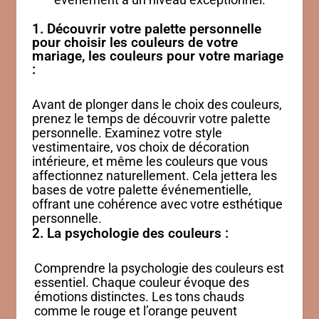
1. Découvrir votre palette personnelle
pour choisir les couleurs de votre
mariage, les couleurs pour votre mariage
:
Avant de plonger dans le choix des couleurs,
prenez le temps de découvrir votre palette
personnelle. Examinez votre style
vestimentaire, vos choix de décoration
intérieure, et même les couleurs que vous
affectionnez naturellement. Cela jettera les
bases de votre palette événementielle,
offrant une cohérence avec votre esthétique
personnelle.
2. La psychologie des couleurs :
Comprendre la psychologie des couleurs est
essentiel. Chaque couleur évoque des
émotions distinctes. Les tons chauds
comme le rouge et l’orange peuvent