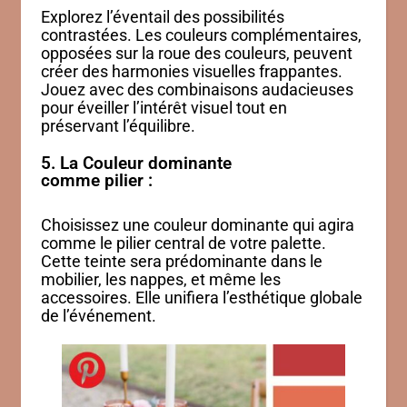
Explorez l’éventail des possibilités
contrastées. Les couleurs complémentaires,
opposées sur la roue des couleurs, peuvent
créer des harmonies visuelles frappantes.
Jouez avec des combinaisons audacieuses
pour éveiller l’intérêt visuel tout en
préservant l’équilibre.
5. La Couleur dominante
comme pilier :
Choisissez une couleur dominante qui agira
comme le pilier central de votre palette.
Cette teinte sera prédominante dans le
mobilier, les nappes, et même les
accessoires. Elle unifiera l’esthétique globale
de l’événement.