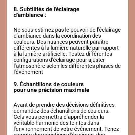
8. Subtilités de l'éclairage
d'ambiance :
Ne sous-estimez pas le pouvoir de l’éclairage
d’ambiance dans la coordination des
couleurs. Des nuances peuvent paraître
différentes à la lumière naturelle par rapport
à la lumière artificielle. Testez différentes
configurations d’éclairage pour ajuster
l’atmosphère selon les différentes phases de
l’événement
9. Échantillons de couleurs
pour une précision maximale
Avant de prendre des décisions définitives,
demandez des échantillons de couleurs.
Cela vous permettra d’appréhender la
véritable harmonie des teintes dans
l’environnement de votre événement. Tenez
compte des variations d’éclairage, des