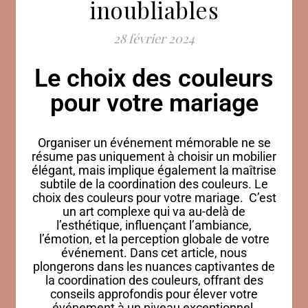
inoubliables
28 février 2024
Le choix des couleurs
pour votre mariage
Organiser un événement mémorable ne se
résume pas uniquement à choisir un mobilier
élégant, mais implique également la maîtrise
subtile de la coordination des couleurs. Le
choix des couleurs pour votre mariage. C’est
un art complexe qui va au-delà de
l’esthétique, influençant l’ambiance,
l’émotion, et la perception globale de votre
événement. Dans cet article, nous
plongerons dans les nuances captivantes de
la coordination des couleurs, offrant des
conseils approfondis pour élever votre
événement à un niveau exceptionnel.