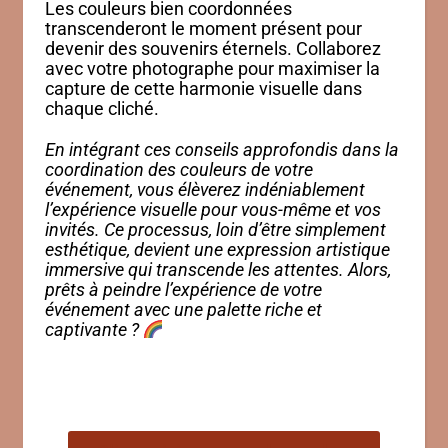
Les couleurs bien coordonnées
transcenderont le moment présent pour
devenir des souvenirs éternels. Collaborez
avec votre photographe pour maximiser la
capture de cette harmonie visuelle dans
chaque cliché.
En intégrant ces conseils approfondis dans la
coordination des couleurs de votre
événement, vous élèverez indéniablement
l’expérience visuelle pour vous-même et vos
invités. Ce processus, loin d’être simplement
esthétique, devient une expression artistique
immersive qui transcende les attentes. Alors,
prêts à peindre l’expérience de votre
événement avec une palette riche et
captivante ?