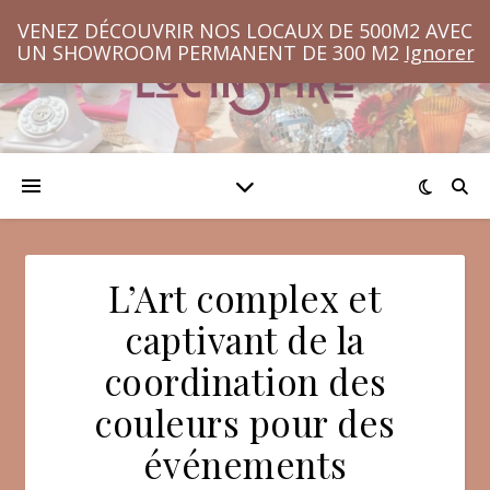
VENEZ DÉCOUVRIR NOS LOCAUX DE 500M2 AVEC
UN SHOWROOM PERMANENT DE 300 M2
Ignorer
L’Art complex et
captivant de la
coordination des
couleurs pour des
événements