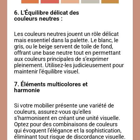
6. L'Équilibre délicat des
couleurs neutres :
Les couleurs neutres jouent un rôle délicat
mais essentiel dans la palette. Le blanc, le
gris, ou le beige servent de toile de fond,
offrant une base neutre tout en permettant
aux couleurs principales de s’exprimer
pleinement. Utilisez-les judicieusement pour
maintenir l’équilibre visuel.
7. Éléments multicolores et
harmonie
Si votre mobilier présente une variété de
couleurs, assurez-vous qu’elles
s’harmonisent en créant une unité visuelle.
Optez pour des combinaisons de couleurs
qui évoquent l’élégance et la sophistication,
éliminant tout risque de discordance visuelle.