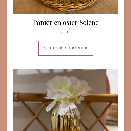
Panier en osier Solene
2,00
€
AJOUTER AU PANIER