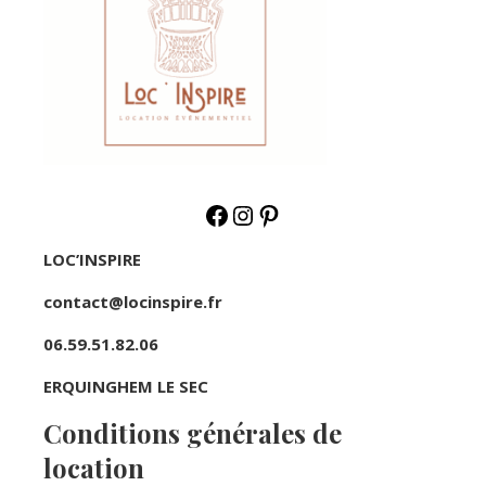
LOC’INSPIRE
contact@locinspire.fr
06.59.51.82.06
ERQUINGHEM LE SEC
Conditions générales de
location