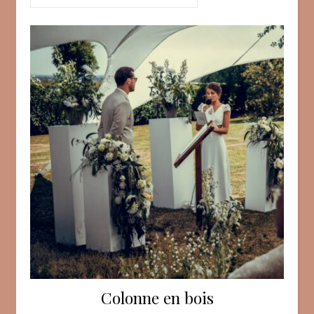
Colonne en bois