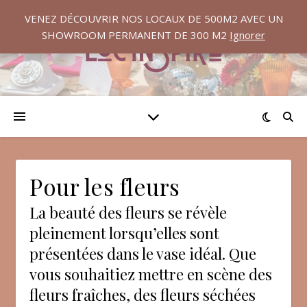
VENEZ DÉCOUVRIR NOS LOCAUX DE 500M2 AVEC UN
SHOWROOM PERMANENT DE 300 M2
Ignorer
Pour les fleurs
La beauté des fleurs se révèle
pleinement lorsqu’elles sont
présentées dans le vase idéal. Que
vous souhaitiez mettre en scène des
fleurs fraîches, des fleurs séchées