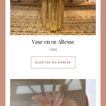
Vase en or Altesse
1,00
€
AJOUTER AU PANIER