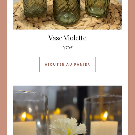
Vase Violette
0,70
€
AJOUTER AU PANIER