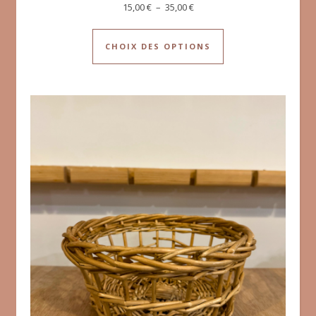
15,00
€
–
35,00
€
CHOIX DES OPTIONS