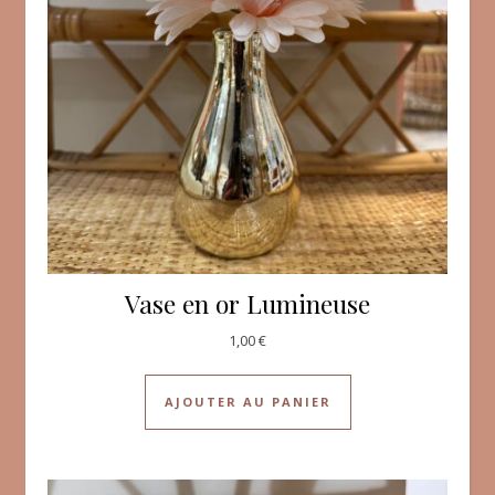
Vase en or Lumineuse
1,00
€
AJOUTER AU PANIER