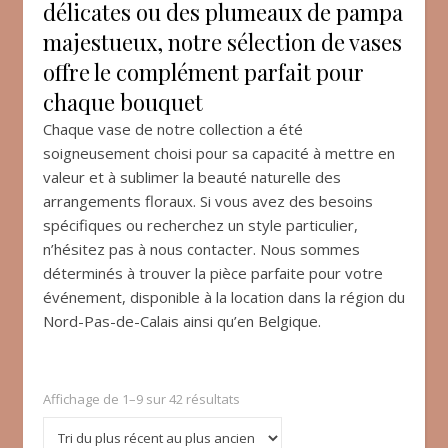
délicates ou des plumeaux de pampa
majestueux, notre sélection de vases
offre le complément parfait pour
chaque bouquet
Chaque vase de notre collection a été
soigneusement choisi pour sa capacité à mettre en
valeur et à sublimer la beauté naturelle des
arrangements floraux. Si vous avez des besoins
spécifiques ou recherchez un style particulier,
n’hésitez pas à nous contacter. Nous sommes
déterminés à trouver la pièce parfaite pour votre
événement, disponible à la location dans la région du
Nord-Pas-de-Calais ainsi qu’en Belgique.
Affichage de 1–9 sur 42 résultats