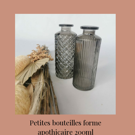
Petites bouteilles forme
apothicaire 200ml