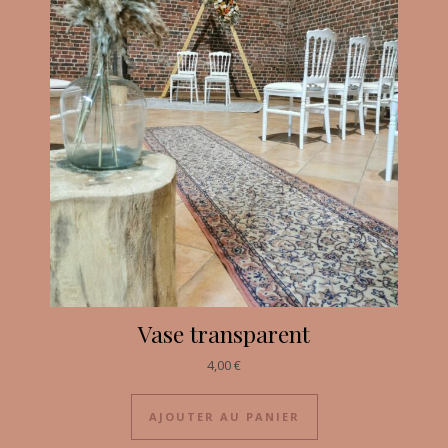
Vase transparent
4,00
€
AJOUTER AU PANIER