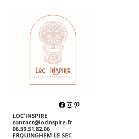
LOC’INSPIRE
contact@locinspire.fr
06.59.51.82.06
ERQUINGHEM LE SEC