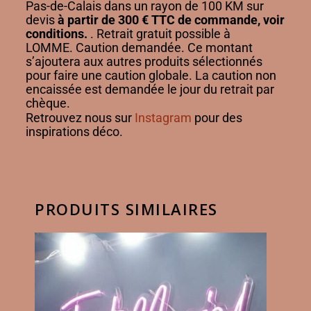
Pas-de-Calais dans un rayon de 100 KM sur
devis
à partir de 300 € TTC de commande, voir
conditions.
. Retrait gratuit possible à
LOMME.
Caution demandée. Ce montant
s’ajoutera aux autres produits
sélectionnés
pour faire une caution globale. La caution non
encaissée
est demandée le jour du retrait par
chèque.
Retrouvez nous sur
Instagram
pour des
inspirations déco.
PRODUITS SIMILAIRES