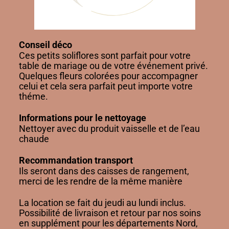
Conseil déco
Ces petits soliflores sont parfait pour votre
table de mariage ou de votre événement privé.
Quelques fleurs colorées pour accompagner
celui et cela sera parfait peut importe votre
théme.
Informations pour le nettoyage
Nettoyer avec du produit vaisselle et de l’eau
chaude
Recommandation transport
Ils seront dans des caisses de rangement,
merci de les rendre de la même manière
La location se fait du jeudi au lundi inclus.
Possibilité de livraison et retour par nos soins
en supplément pour les départements Nord,