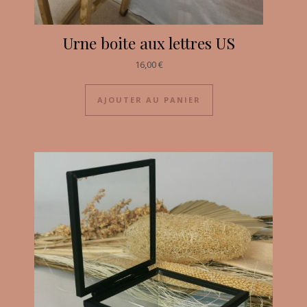
Urne boite aux lettres US
16,00
€
AJOUTER AU PANIER