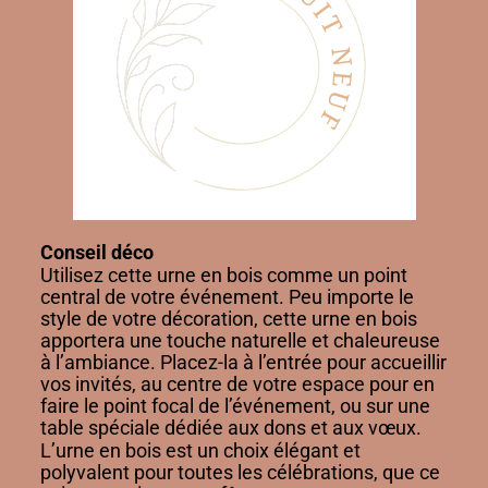
Conseil déco
Utilisez cette urne en bois comme un point
central de votre événement. Peu importe le
style de votre décoration, cette urne en bois
apportera une touche naturelle et chaleureuse
à l’ambiance. Placez-la à l’entrée pour accueillir
vos invités, au centre de votre espace pour en
faire le point focal de l’événement, ou sur une
table spéciale dédiée aux dons et aux vœux.
L’urne en bois est un choix élégant et
polyvalent pour toutes les célébrations, que ce