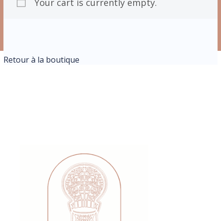
Your cart is currently empty.
Retour à la boutique