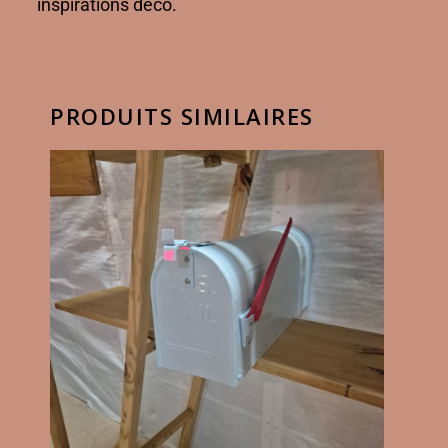
inspirations déco.
PRODUITS SIMILAIRES