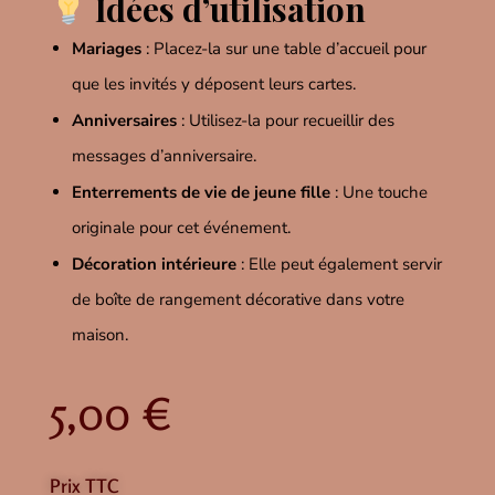
Idées d’utilisation
Mariages
:
Placez-la sur une table d’accueil pour
que les invités y déposent leurs cartes.
Anniversaires
:
Utilisez-la pour recueillir des
messages d’anniversaire.
Enterrements de vie de jeune fille
:
Une touche
originale pour cet événement.
Décoration intérieure
:
Elle peut également servir
de boîte de rangement décorative dans votre
maison.
5,00
€
Prix TTC