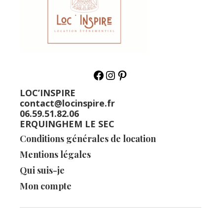
LOC’INSPIRE
contact@locinspire.fr
06.59.51.82.06
ERQUINGHEM LE SEC
Conditions générales de location
Mentions légales
Qui suis-je
Mon compte