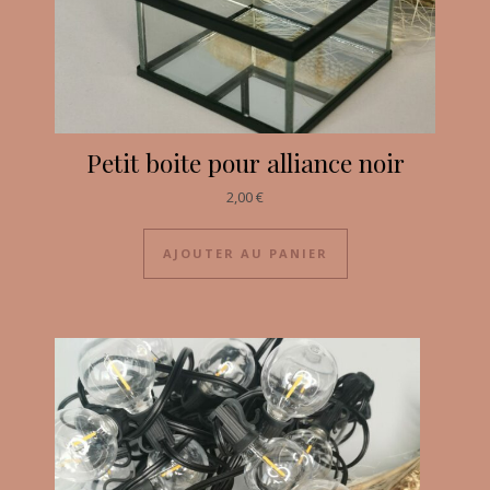
Petit boite pour alliance noir
2,00
€
AJOUTER AU PANIER