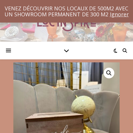
VENEZ DÉCOUVRIR NOS LOCAUX DE 500M2 AVEC
UN SHOWROOM PERMANENT DE 300 M2
Ignorer