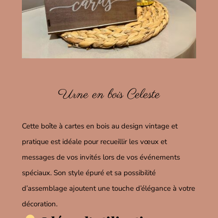
Urne en bois Celeste
Cette boîte à cartes en bois au design vintage et
pratique est idéale pour recueillir les vœux et
messages de vos invités lors de vos événements
spéciaux.
Son style épuré et sa possibilité
d’assemblage ajoutent une touche d’élégance à votre
décoration.