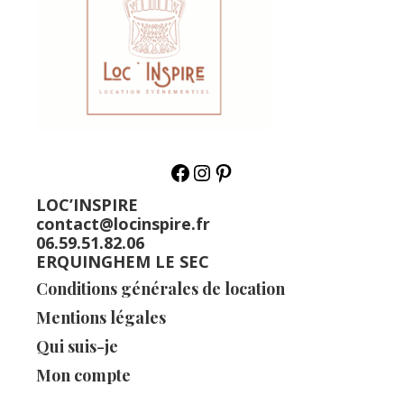
LOC’INSPIRE
contact@locinspire.fr
06.59.51.82.06
ERQUINGHEM LE SEC
Conditions générales de location
Mentions légales
Qui suis-je
Mon compte