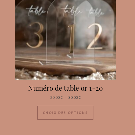
Numéro de table or 1-20
20,00
€
–
30,00
€
CHOIX DES OPTIONS