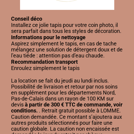
Conseil déco
Installez ce jolie tapis pour votre coin photo, il
sera parfait dans tous les styles de décoration.
Informations pour le nettoyage
Aspirez simplement le tapis, en cas de tache
mélangez une solution de détergent doux et de
l’eau tiéde : attention pas d’eau chaude.
Recommandation transport
Enroulez simplement le tapis
La location se fait du jeudi au lundi inclus.
Possibilité de livraison et retour par nos soins
en supplément pour les départements Nord,
Pas-de-Calais dans un rayon de 100 KM sur
devis
à partir de 300 € TTC de commande, voir
conditions.
. Retrait gratuit possible à LOMME.
Caution demandée. Ce montant s’ajoutera aux
autres produits sélectionnés pour faire une
caution globale. La caution non encaissée est