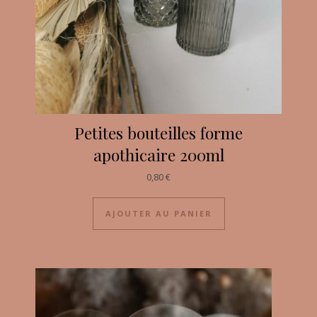
Petites bouteilles forme
apothicaire 200ml
0,80
€
AJOUTER AU PANIER