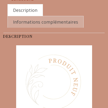
Description
Informations complémentaires
DESCRIPTION