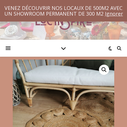
VENEZ DÉCOUVRIR NOS LOCAUX DE 500M2 AVEC
UN SHOWROOM PERMANENT DE 300 M2
Ignorer