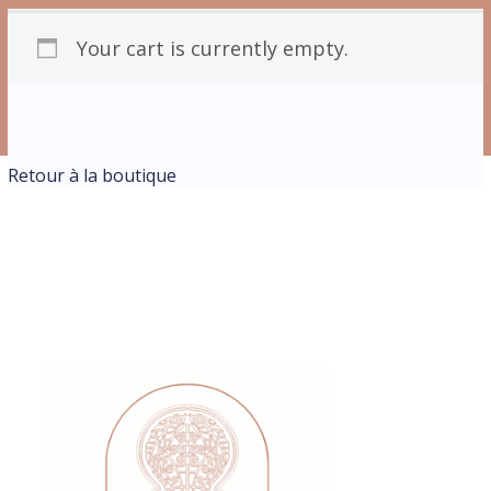
Your cart is currently empty.
Retour à la boutique