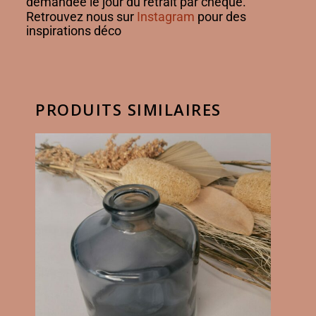
demandée le jour du retrait par chèque.
Retrouvez nous sur
Instagram
pour des
inspirations déco
PRODUITS SIMILAIRES