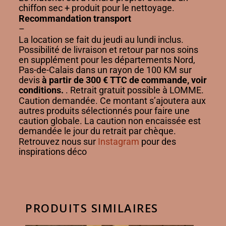
chiffon sec + produit pour le nettoyage.
Recommandation transport
–
La location se fait du jeudi au lundi inclus.
Possibilité de livraison et retour par nos soins
en supplément pour les départements Nord,
Pas-de-Calais dans un rayon de 100 KM sur
devis
à partir de 300 € TTC de commande, voir
conditions.
. Retrait gratuit possible à LOMME.
Caution demandée. Ce montant s’ajoutera aux
autres produits sélectionnés pour faire une
caution globale. La caution non encaissée est
demandée le jour du retrait par chèque.
Retrouvez nous sur
Instagram
pour des
inspirations déco
PRODUITS SIMILAIRES