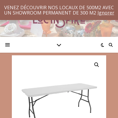
VENEZ DÉCOUVRIR NOS LOCAUX DE 500M2 AVEC
UN SHOWROOM PERMANENT DE 300 M2
Ignorer