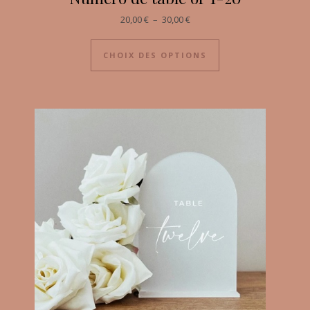
20,00
€
–
30,00
€
CHOIX DES OPTIONS