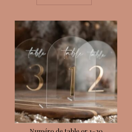
Numéro de table or 1-20