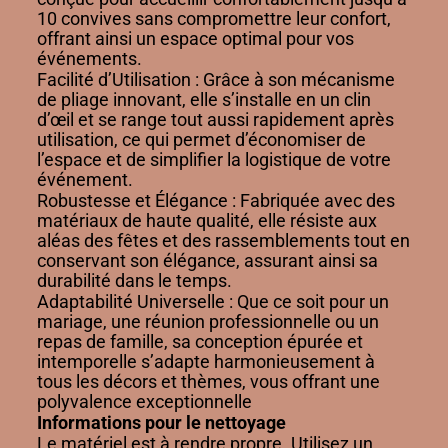
10 convives sans compromettre leur confort,
offrant ainsi un espace optimal pour vos
événements.
Facilité d’Utilisation : Grâce à son mécanisme
de pliage innovant, elle s’installe en un clin
d’œil et se range tout aussi rapidement après
utilisation, ce qui permet d’économiser de
l’espace et de simplifier la logistique de votre
événement.
Robustesse et Élégance : Fabriquée avec des
matériaux de haute qualité, elle résiste aux
aléas des fêtes et des rassemblements tout en
conservant son élégance, assurant ainsi sa
durabilité dans le temps.
Adaptabilité Universelle : Que ce soit pour un
mariage, une réunion professionnelle ou un
repas de famille, sa conception épurée et
intemporelle s’adapte harmonieusement à
tous les décors et thèmes, vous offrant une
polyvalence exceptionnelle
Informations pour le nettoyage
Le matériel est à rendre propre. Utilisez un