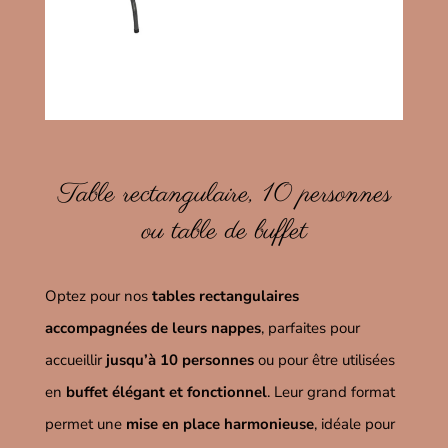
Table rectangulaire, 10 personnes
ou table de buffet
Optez pour nos
tables rectangulaires
accompagnées de leurs nappes
, parfaites pour
accueillir
jusqu’à 10 personnes
ou pour être utilisées
en
buffet élégant et fonctionnel
. Leur grand format
permet une
mise en place harmonieuse
, idéale pour