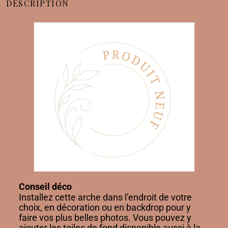
DESCRIPTION
Conseil déco
Installez cette arche dans l’endroit de votre
choix, en décoration ou en backdrop pour y
faire vos plus belles photos. Vous pouvez y
ajouter les toiles de fond disponible aussi à la