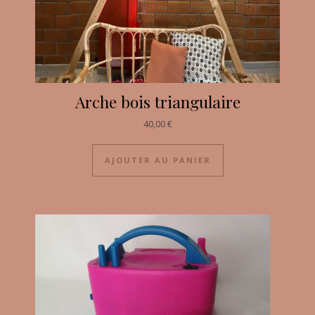
Arche bois triangulaire
40,00
€
AJOUTER AU PANIER