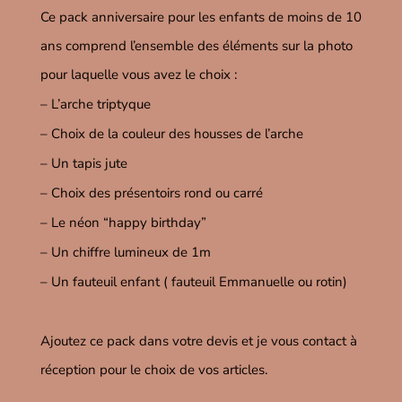
Ce pack anniversaire pour les enfants de moins de 10
ans comprend l’ensemble des éléments sur la photo
pour laquelle vous avez le choix :
– L’arche triptyque
– Choix de la couleur des housses de l’arche
– Un tapis jute
– Choix des présentoirs rond ou carré
– Le néon “happy birthday”
– Un chiffre lumineux de 1m
– Un fauteuil enfant ( fauteuil Emmanuelle ou rotin)
Ajoutez ce pack dans votre devis et je vous contact à
réception pour le choix de vos articles.