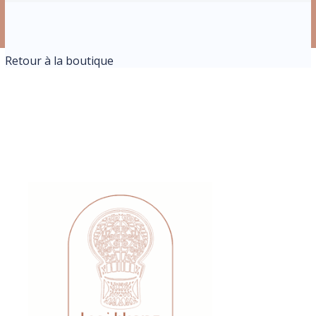
Retour à la boutique