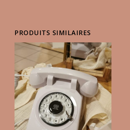
PRODUITS SIMILAIRES