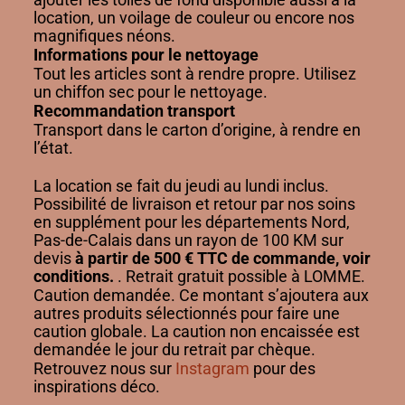
location, un voilage de couleur ou encore nos
magnifiques néons.
Informations pour le nettoyage
Tout les articles sont à rendre propre. Utilisez
un chiffon sec pour le nettoyage.
Recommandation transport
Transport dans le carton d’origine, à rendre en
l’état.
La location se fait du jeudi au lundi inclus.
Possibilité de livraison et retour par nos soins
en supplément pour les départements Nord,
Pas-de-Calais dans un rayon de 100 KM sur
devis
à partir de 500 € TTC de commande, voir
conditions.
. Retrait gratuit possible à LOMME.
Caution demandée. Ce montant s’ajoutera aux
autres produits sélectionnés pour faire une
caution globale. La caution non encaissée est
demandée le jour du retrait par chèque.
Retrouvez nous sur
Instagram
pour des
inspirations déco.