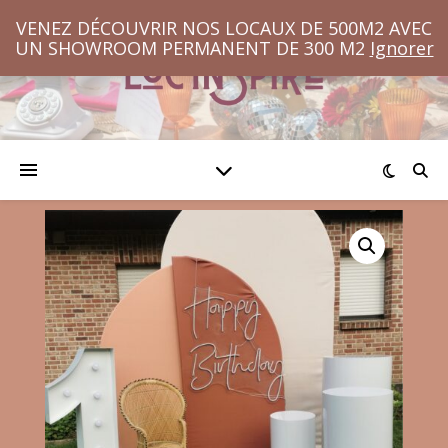
VENEZ DÉCOUVRIR NOS LOCAUX DE 500M2 AVEC
UN SHOWROOM PERMANENT DE 300 M2
Ignorer