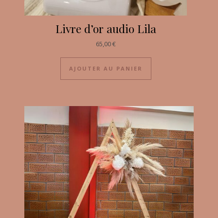
Livre d’or audio Lila
65,00
€
AJOUTER AU PANIER