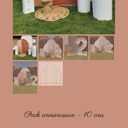
Pack anniversaire – 10 ans