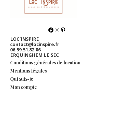
LOC’INSPIRE
contact@locinspire.fr
06.59.51.82.06
ERQUINGHEM LE SEC
Conditions générales de location
Mentions légales
Qui suis-je
Mon compte