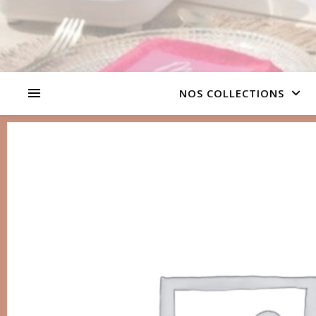
NOS COLLECTIONS