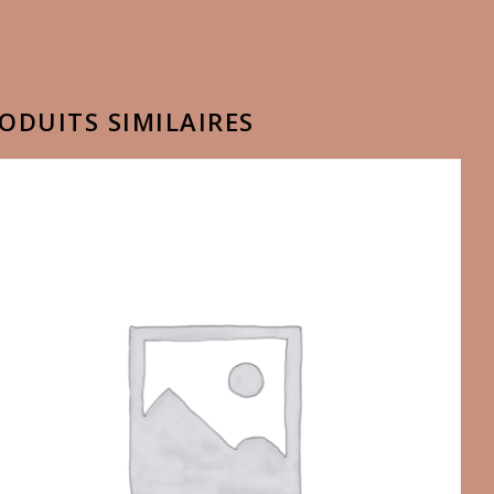
ODUITS SIMILAIRES