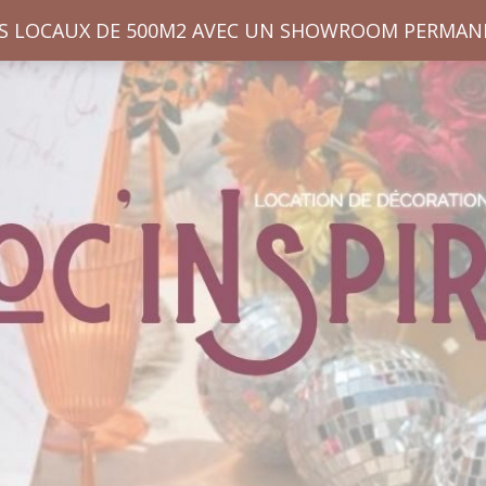
S LOCAUX DE 500M2 AVEC UN SHOWROOM PERMAN