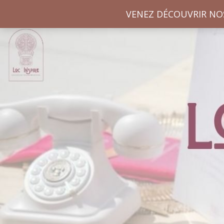
VENEZ DÉCOUVRIR NO