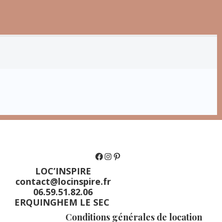
LOC’INSPIRE
contact@locinspire.fr
06.59.51.82.06
ERQUINGHEM LE SEC
Conditions générales de location