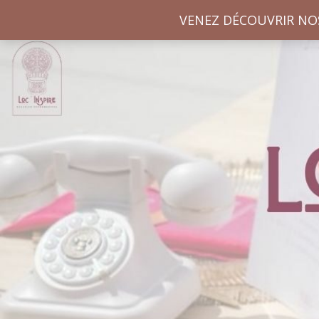
VENEZ DÉCOUVRIR NO