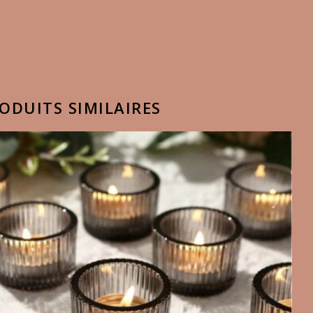
ODUITS SIMILAIRES