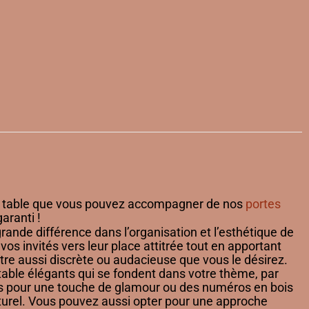
 table que vous pouvez accompagner de nos
portes
garanti !
 grande différence dans l’organisation et l’esthétique de
 vos invités vers leur place attitrée tout en apportant
tre aussi discrète ou audacieuse que vous le désirez.
able élégants qui se fondent dans votre thème, par
és pour une touche de glamour ou des numéros en bois
aturel. Vous pouvez aussi opter pour une approche