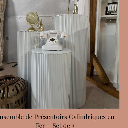
nsemble de Présentoirs Cylindriques en
Fer – Set de 3