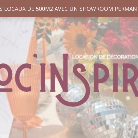
S LOCAUX DE 500M2 AVEC UN SHOWROOM PERMAN