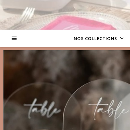
NOS COLLECTIONS