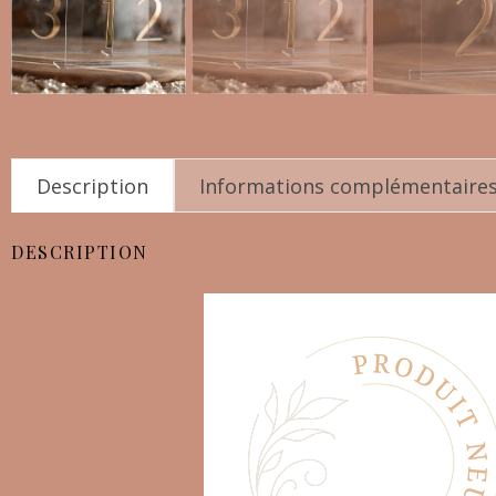
Description
Informations complémentaire
DESCRIPTION