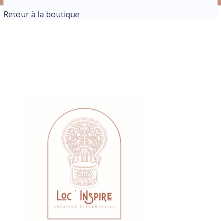
Retour à la boutique