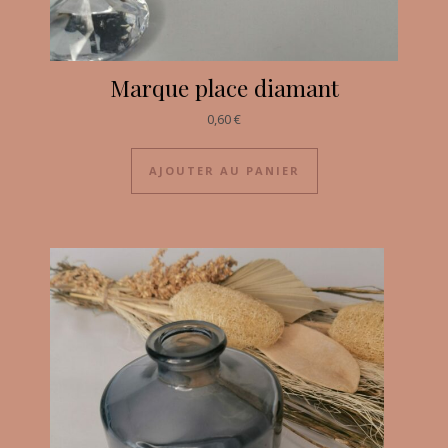
Marque place diamant
0,60
€
AJOUTER AU PANIER