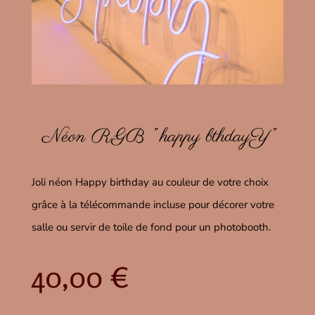
Néon RGB ” happy bthdayY”
Joli néon Happy birthday au couleur de votre choix
grâce à la télécommande incluse pour décorer votre
salle ou servir de toile de fond pour un photobooth.
40,00
€