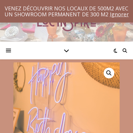
VENEZ DÉCOUVRIR NOS LOCAUX DE 500M2 AVEC
UN SHOWROOM PERMANENT DE 300 M2
Ignorer