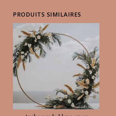
PRODUITS SIMILAIRES