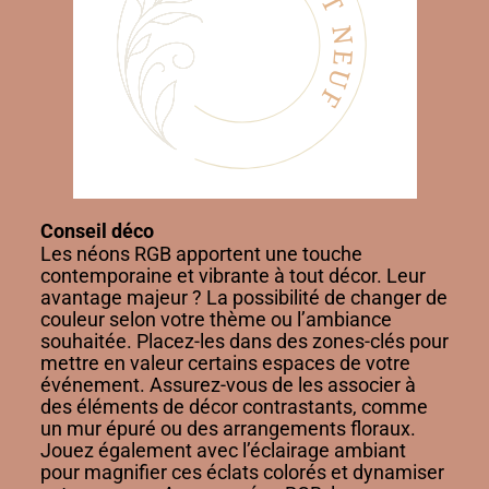
Conseil déco
Les néons RGB apportent une touche
contemporaine et vibrante à tout décor. Leur
avantage majeur ? La possibilité de changer de
couleur selon votre thème ou l’ambiance
souhaitée. Placez-les dans des zones-clés pour
mettre en valeur certains espaces de votre
événement. Assurez-vous de les associer à
des éléments de décor contrastants, comme
un mur épuré ou des arrangements floraux.
Jouez également avec l’éclairage ambiant
pour magnifier ces éclats colorés et dynamiser