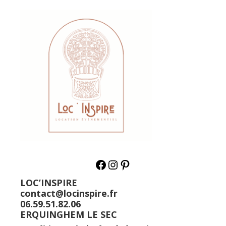
LOC’INSPIRE
contact@locinspire.fr
06.59.51.82.06
ERQUINGHEM LE SEC