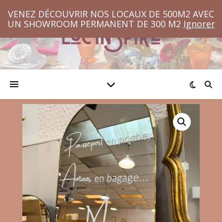
VENEZ DÉCOUVRIR NOS LOCAUX DE 500M2 AVEC
UN SHOWROOM PERMANENT DE 300 M2
Ignorer