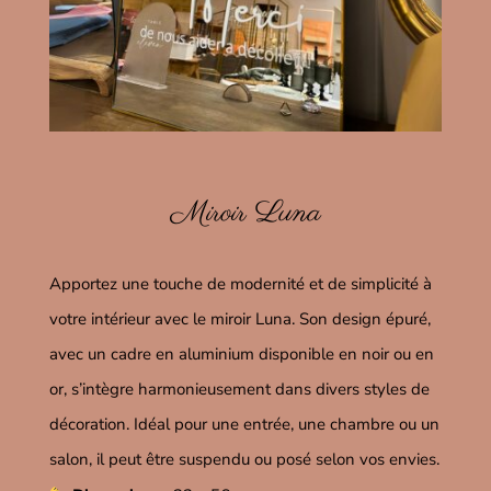
Miroir Luna
Apportez une touche de modernité et de simplicité à
votre intérieur avec le miroir Luna.
Son design épuré,
avec un cadre en aluminium disponible en noir ou en
or, s’intègre harmonieusement dans divers styles de
décoration.
Idéal pour une entrée, une chambre ou un
salon, il peut être suspendu ou posé selon vos envies.