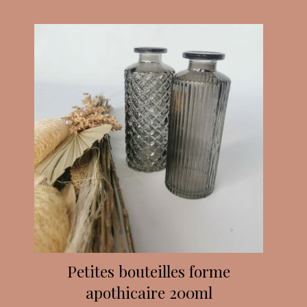
Petites bouteilles forme
apothicaire 200ml