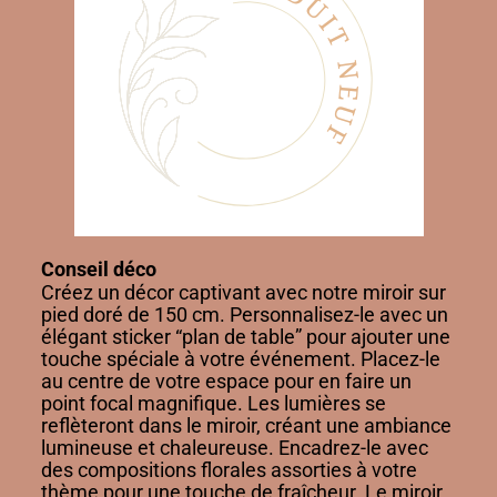
Conseil déco
Créez un décor captivant avec notre miroir sur
pied doré de 150 cm. Personnalisez-le avec un
élégant sticker “plan de table” pour ajouter une
touche spéciale à votre événement. Placez-le
au centre de votre espace pour en faire un
point focal magnifique. Les lumières se
reflèteront dans le miroir, créant une ambiance
lumineuse et chaleureuse. Encadrez-le avec
des compositions florales assorties à votre
thème pour une touche de fraîcheur. Le miroir