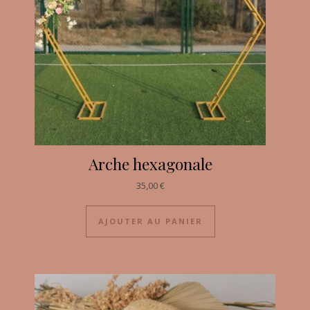
Arche hexagonale
35,00
€
AJOUTER AU PANIER