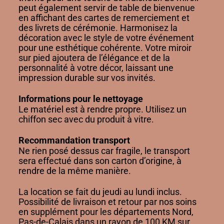
peut également servir de table de bienvenue
en affichant des cartes de remerciement et
des livrets de cérémonie. Harmonisez la
décoration avec le style de votre événement
pour une esthétique cohérente. Votre miroir
sur pied ajoutera de l’élégance et de la
personnalité à votre décor, laissant une
impression durable sur vos invités.
Informations pour le nettoyage
Le matériel est à rendre propre. Utilisez un
chiffon sec avec du produit à vitre.
Recommandation transport
Ne rien posé dessus car fragile, le transport
sera effectué dans son carton d’origine, à
rendre de la même manière.
La location se fait du jeudi au lundi inclus.
Possibilité de livraison et retour par nos soins
en supplément pour les départements Nord,
Pas-de-Calais dans un rayon de 100 KM sur