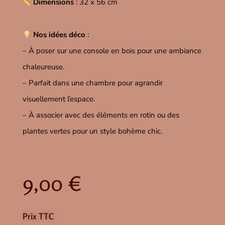
Dimensions
: 32 x 56 cm
Nos idées déco
:
– À poser sur une console en bois pour une ambiance
chaleureuse.
– Parfait dans une chambre pour agrandir
visuellement l’espace.
– À associer avec des éléments en rotin ou des
plantes vertes pour un style bohème chic.
9,00
€
Prix TTC