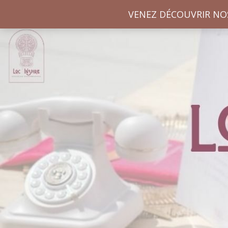
VENEZ DÉCOUVRIR NO