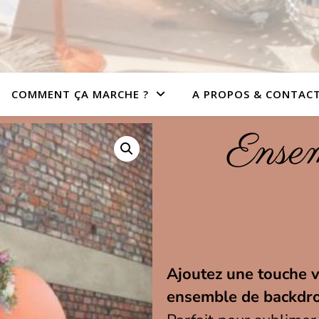
COMMENT ÇA MARCHE ?
A PROPOS & CONTAC
Ensem
Ajoutez une touche 
ensemble de backdro