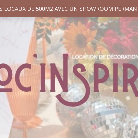
S LOCAUX DE 500M2 AVEC UN SHOWROOM PERMAN