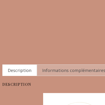
Description
Informations complémentaire
DESCRIPTION