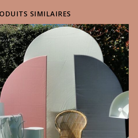
ODUITS SIMILAIRES