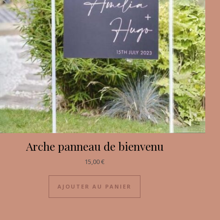
Arche panneau de bienvenu
15,00
€
AJOUTER AU PANIER