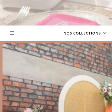
NOS COLLECTIONS