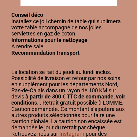
Conseil déco
Installez ce joli chemin de table qui sublimera
votre table accompagné de nos jolies
serviettes en gaz de coton.
Informations pour le nettoyage
A rendre sale
Recommandation transport
–
La location se fait du jeudi au lundi inclus.
Possibilité de livraison et retour par nos soins
en supplément pour les départements Nord,
Pas-de-Calais dans un rayon de 100 KM sur
devis
à partir de 300 € TTC de commande, voir
conditions.
. Retrait gratuit possible à LOMME.
Caution demandée. Ce montant s’ajoutera aux
autres produits sélectionnés pour faire une
caution globale. La caution non encaissée est
demandée le jour du retrait par chèque.
Retrouvez nous sur
Instagram
pour des