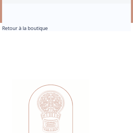
Retour à la boutique