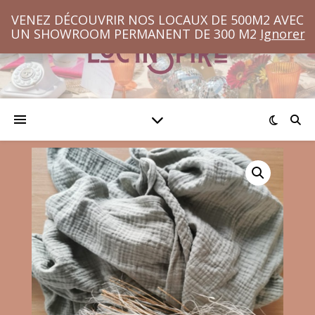
VENEZ DÉCOUVRIR NOS LOCAUX DE 500M2 AVEC
UN SHOWROOM PERMANENT DE 300 M2
Ignorer