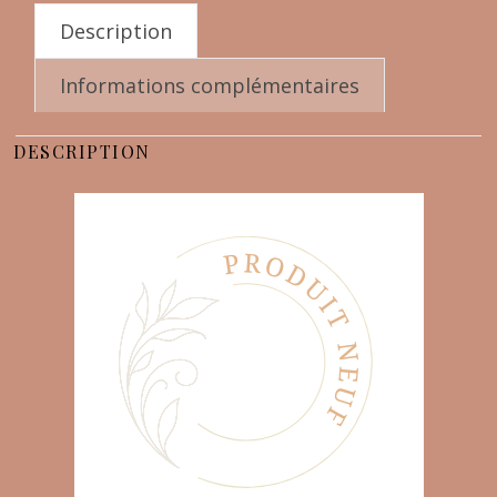
Description
Informations complémentaires
DESCRIPTION