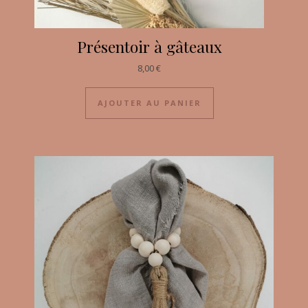
Présentoir à gâteaux
8,00
€
AJOUTER AU PANIER