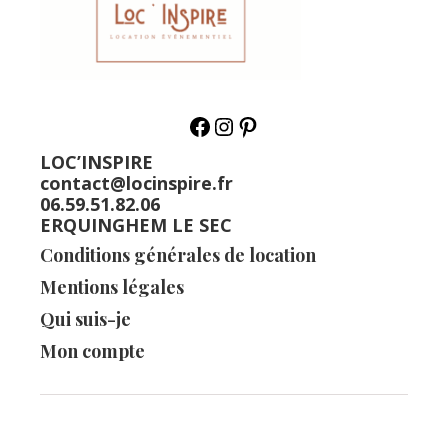
LOC’INSPIRE
contact@locinspire.fr
06.59.51.82.06
ERQUINGHEM LE SEC
Conditions générales de location
Mentions légales
Qui suis-je
Mon compte