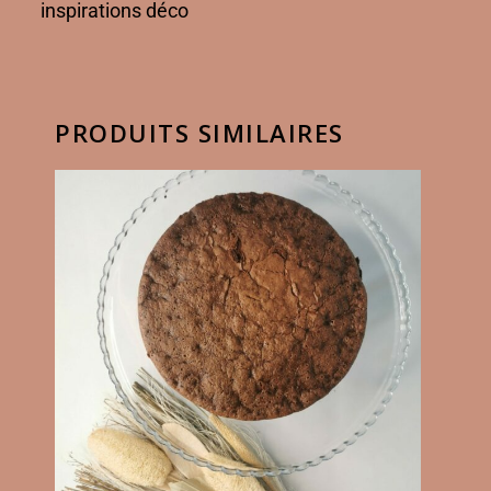
inspirations déco
PRODUITS SIMILAIRES