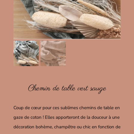
Chemin de table vert sauge
Coup de cœur pour ces sublimes chemins de table en
gaze de coton ! Elles apporteront de la douceur à une
décoration bohème, champêtre ou chic en fonction de