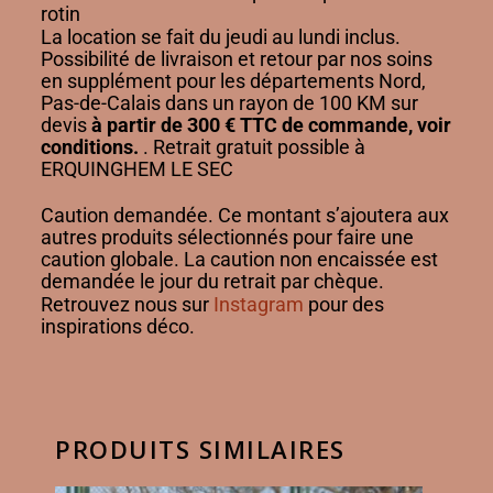
rotin
La location se fait du jeudi au lundi inclus.
Possibilité de livraison et retour par nos soins
en supplément pour les départements Nord,
Pas-de-Calais dans un rayon de 100 KM sur
devis
à partir de 300 € TTC de commande, voir
conditions.
. Retrait gratuit possible à
ERQUINGHEM LE SEC
Caution demandée. Ce montant s’ajoutera aux
autres produits sélectionnés pour faire une
caution globale. La caution non encaissée est
demandée le jour du retrait par chèque.
Retrouvez nous sur
Instagram
pour des
inspirations déco.
PRODUITS SIMILAIRES