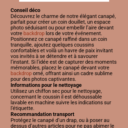
Conseil déco
Découvrez le charme de notre élégant canapé,
parfait pour créer un coin douillet, un espace
photo séduisant ou pour embellir l’aire devant
votre
backdrop
lors de votre événement.
Positionnez ce canapé raffiné dans un coin
tranquille, ajoutez quelques coussins
confortables et voilà un havre de paix invitant
vos invités à se détendre et à savourer
l’instant. Si l’idée est de capturer des moments
mémorables, placez le canapé devant votre
backdrop
orné, offrant ainsi un cadre sublime
pour des photos captivantes.
Informations pour le nettoyage
Utilisez un chiffon sec pour le nettoyage,
concernant le coussin il est déhoussable
lavable en machine suivre les indications sur
l’étiquette.
Recommandation transport
Protégez le canapé d’un drap, ou à poser au
dessus d’autres articles pour ne pas abimer le