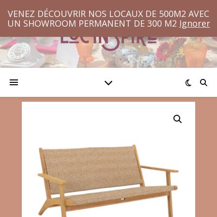
VENEZ DÉCOUVRIR NOS LOCAUX DE 500M2 AVEC
UN SHOWROOM PERMANENT DE 300 M2
Ignorer