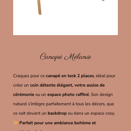
Canapé Mélanie
Craquez pour ce
canapé en teck 2 places
, idéal pour
créer un
coin détente élégant, votre assise de
cérémonie
ou un
espace photo raffiné
. Son design
naturel s’intègre parfaitement à tous les décors, que
ce soit devant un
backdrop
ou dans un espace cosy.
Parfait pour une ambiance bohème et