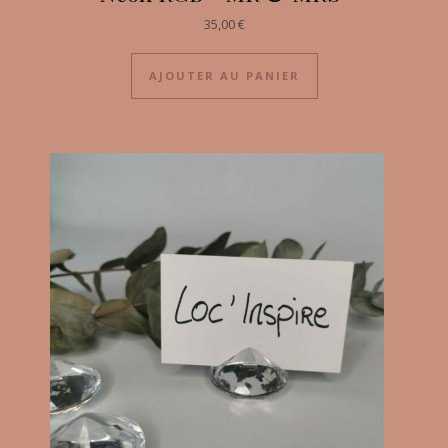
35,00
€
AJOUTER AU PANIER