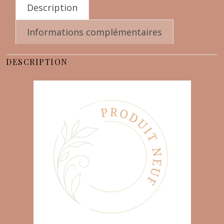
Description
Informations complémentaires
DESCRIPTION