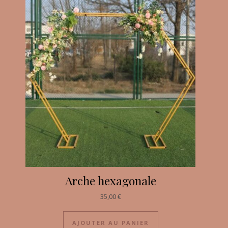
Arche hexagonale
35,00
€
AJOUTER AU PANIER