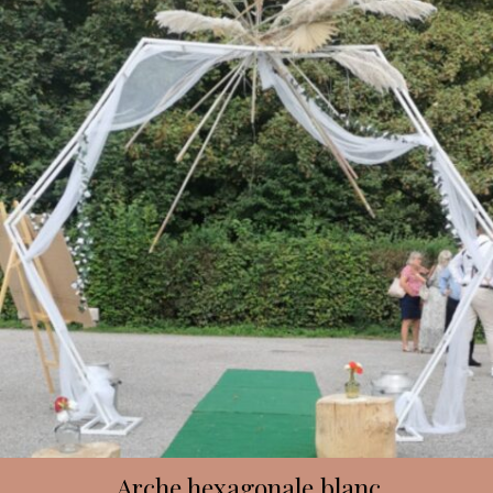
Arche hexagonale blanc