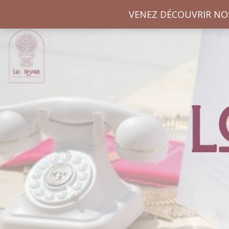
VENEZ DÉCOUVRIR NO