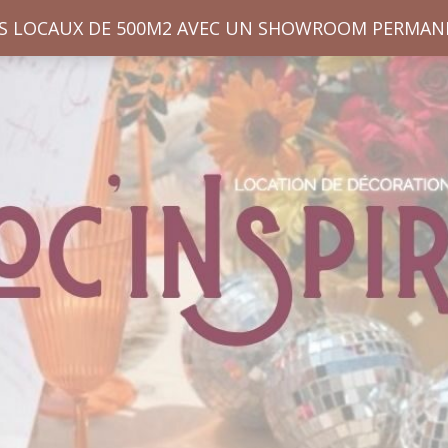
S LOCAUX DE 500M2 AVEC UN SHOWROOM PERMAN