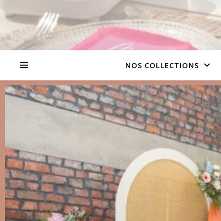
NOS COLLECTIONS