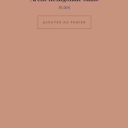
35,00
€
AJOUTER AU PANIER