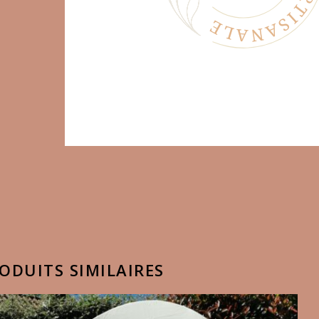
ODUITS SIMILAIRES