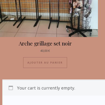
Arche grillage set noir
40,00
€
AJOUTER AU PANIER
Your cart is currently empty.