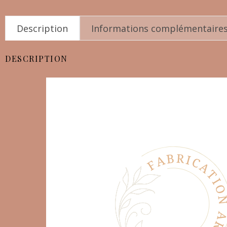
Description
Informations complémentaire
DESCRIPTION