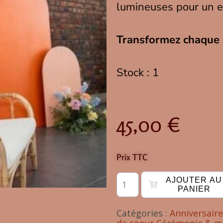
lumineuses pour un e
Transformez chaque 
Stock : 1
45,00
€
Prix TTC
AJOUTER AU
PANIER
Catégories :
Anniversaire