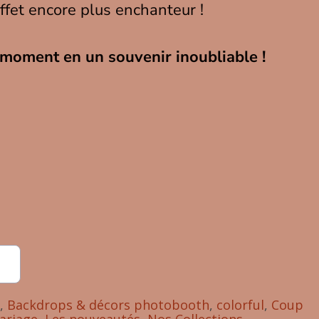
ffet encore plus enchanteur !
moment en un souvenir inoubliable !
,
Backdrops & décors photobooth
,
colorful
,
Coup