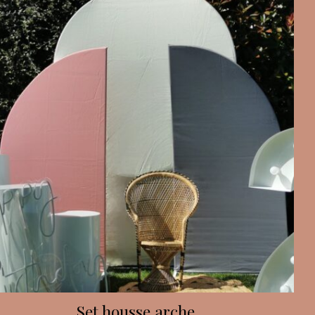
Set housse arche