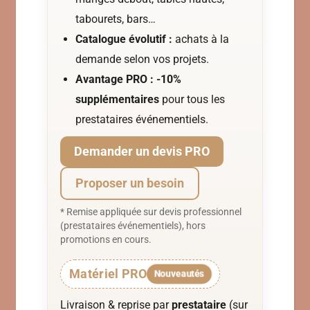
tabourets, bars…
Catalogue évolutif :
achats à la
demande selon vos projets.
Avantage PRO :
-10%
supplémentaires
pour tous les
prestataires événementiels.
Demander un devis PRO
Proposer un besoin
* Remise appliquée sur devis professionnel
(prestataires événementiels), hors
promotions en cours.
Matériel PRO
Nouveautés
Livraison & reprise par
prestataire
(sur