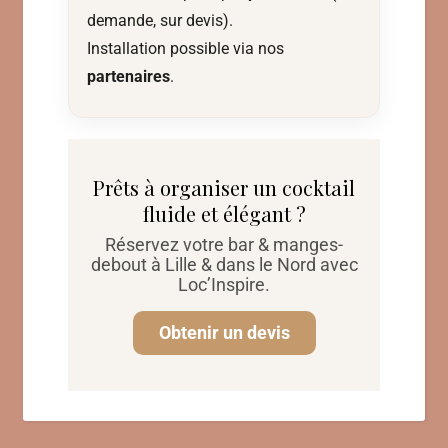
demande, sur devis).
Installation possible via nos
partenaires
.
Prêts à organiser un cocktail
fluide et élégant ?
Réservez votre bar & manges-
debout à Lille & dans le Nord avec
Loc’Inspire.
Obtenir un devis