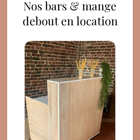
Nos bars & mange
debout en location