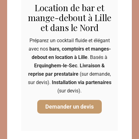
Location de bar et
mange-debout à Lille
et dans le Nord
Préparez un cocktail fluide et élégant
avec nos
bars, comptoirs et manges-
debout en location à Lille
. Basés à
Erquinghem-le-Sec
.
Livraison &
reprise par prestataire
(sur demande,
sur devis).
Installation via partenaires
(sur devis).
Demander un devis