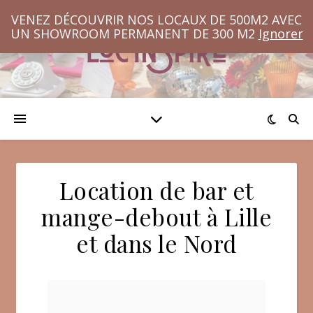
VENEZ DÉCOUVRIR NOS LOCAUX DE 500M2 AVEC
UN SHOWROOM PERMANENT DE 300 M2
Ignorer
Location de bar et
mange-debout à Lille
et dans le Nord